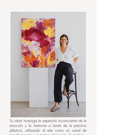
Su obra investiga la expresión inconsciente de la
emoción y la memoria a través de la práctica
plástica, utilizando el arte como un canal de