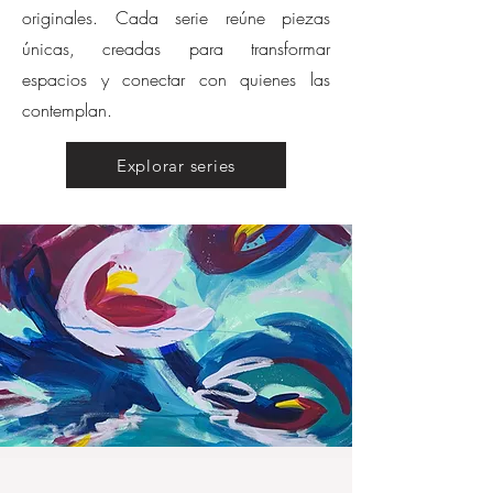
originales. Cada serie reúne piezas
únicas, creadas para transformar
espacios y conectar con quienes las
contemplan.
Explorar series