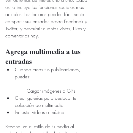
estilo incluye las funciones sociales más 
actuales. Los lectores pueden fácilmente 
compartir sus entradas desde Facebook y 
Twitter; y descubrir cuántas vistas, Likes y 
comentarios hay.
Agrega multimedia a tus 
entradas
Cuando creas tus publicaciones, 
puedes:                                       
        Cargar imágenes o GIFs
Crear galerías para destacar tu 
colección de multimedia
Incrustar videos o música                 
Personaliza el estilo de tu media al 