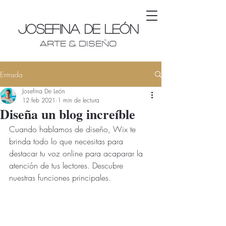
Josefina De León
ARTE & DISEÑO
Entrada
Josefina De León
12 feb 2021
1 min de lectura
Diseña un blog increíble
Cuando hablamos de diseño, Wix te 
brinda todo lo que necesitas para 
destacar tu voz online para acaparar la 
atención de tus lectores. Descubre 
nuestras funciones principales.